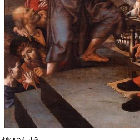
Johannes 2, 13-25