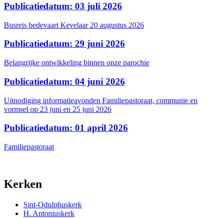
Publicatiedatum: 03 juli 2026
Busreis bedevaart Kevelaar 20 augustus 2026
Publicatiedatum: 29 juni 2026
Belangrijke ontwikkeling binnen onze parochie
Publicatiedatum: 04 juni 2026
Uitnodiging informatieavonden Familiepastoraat, communie en
vormsel op 23 juni en 25 juni 2026
Publicatiedatum: 01 april 2026
Familiepastoraat
Kerken
Sint-Odulphuskerk
H. Antoniuskerk