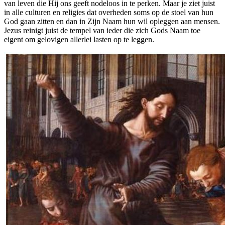
van leven die Hij ons geeft nodeloos in te perken. Maar je ziet juist
in alle culturen en religies dat overheden soms op de stoel van hun
God gaan zitten en dan in Zijn Naam hun wil opleggen aan mensen.
Jezus reinigt juist de tempel van ieder die zich Gods Naam toe
eigent om gelovigen allerlei lasten op te leggen.