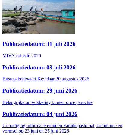
Publicatiedatum: 31 juli 2026
MIVA collecte 2026
Publicatiedatum: 03 juli 2026
Busreis bedevaart Kevelaar 20 augustus 2026
Publicatiedatum: 29 juni 2026
Belangrijke ontwikkeling binnen onze parochie
Publicatiedatum: 04 juni 2026
Uitnodiging informatieavonden Familiepastoraat, communie en
vormsel op 23 juni en 25 juni 2026