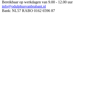
Bereikbaar op werkdagen van 9.00 - 12.00 uur
info@odulphusvanbrabant.nl
Bank: NL57 RABO 0162 6596 87