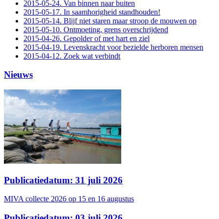
2015-05-24. Van binnen naar buiten
2015-05-17. In saamhorigheid standhouden!
2015-05-14. Blijf niet staren maar stroop de mouwen op
2015-05-10. Ontmoeting, grens overschrijdend
2015-04-26. Gepolder of met hart en ziel
2015-04-19. Levenskracht voor bezielde herboren mensen
2015-04-12. Zoek wat verbindt
Nieuws
Publicatiedatum: 31 juli 2026
MIVA collecte 2026 op 15 en 16 augustus
Publicatiedatum: 03 juli 2026