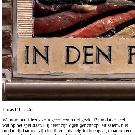
Lucas 09, 51-62
Waarom heeft Jezus zo’n geconcentreerd gezicht? Omdat er heel
wat op het spel staat. Hij heeft zijn ogen gericht op Jeruzalem, niet
omdat hij daar met zijn leerlingen als pelgrim heengaat, maar om een