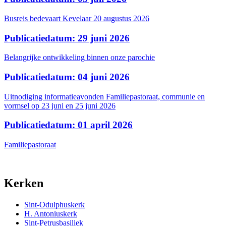
Busreis bedevaart Kevelaar 20 augustus 2026
Publicatiedatum: 29 juni 2026
Belangrijke ontwikkeling binnen onze parochie
Publicatiedatum: 04 juni 2026
Uitnodiging informatieavonden Familiepastoraat, communie en
vormsel op 23 juni en 25 juni 2026
Publicatiedatum: 01 april 2026
Familiepastoraat
Kerken
Sint-Odulphuskerk
H. Antoniuskerk
Sint-Petrusbasiliek