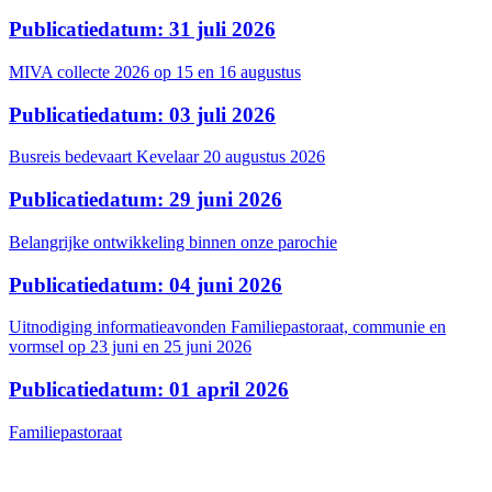
Publicatiedatum: 31 juli 2026
MIVA collecte 2026 op 15 en 16 augustus
Publicatiedatum: 03 juli 2026
Busreis bedevaart Kevelaar 20 augustus 2026
Publicatiedatum: 29 juni 2026
Belangrijke ontwikkeling binnen onze parochie
Publicatiedatum: 04 juni 2026
Uitnodiging informatieavonden Familiepastoraat, communie en
vormsel op 23 juni en 25 juni 2026
Publicatiedatum: 01 april 2026
Familiepastoraat