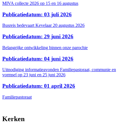
MIVA collecte 2026 op 15 en 16 augustus
Publicatiedatum: 03 juli 2026
Busreis bedevaart Kevelaar 20 augustus 2026
Publicatiedatum: 29 juni 2026
Belangrijke ontwikkeling binnen onze parochie
Publicatiedatum: 04 juni 2026
Uitnodiging informatieavonden Familiepastoraat, communie en
vormsel op 23 juni en 25 juni 2026
Publicatiedatum: 01 april 2026
Familiepastoraat
Kerken