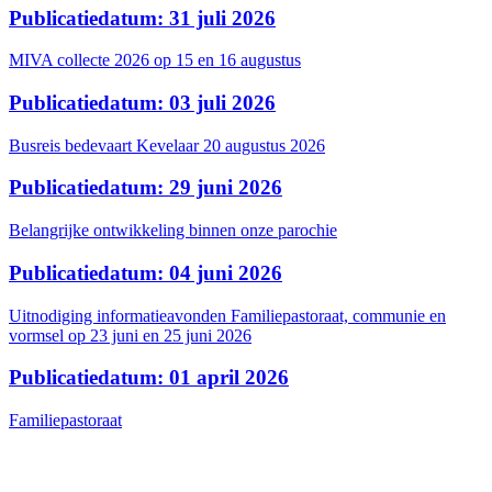
Publicatiedatum: 31 juli 2026
MIVA collecte 2026 op 15 en 16 augustus
Publicatiedatum: 03 juli 2026
Busreis bedevaart Kevelaar 20 augustus 2026
Publicatiedatum: 29 juni 2026
Belangrijke ontwikkeling binnen onze parochie
Publicatiedatum: 04 juni 2026
Uitnodiging informatieavonden Familiepastoraat, communie en
vormsel op 23 juni en 25 juni 2026
Publicatiedatum: 01 april 2026
Familiepastoraat