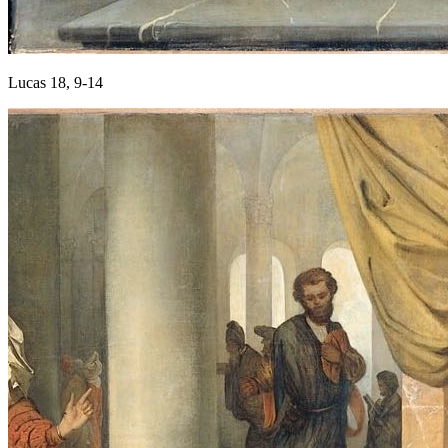
Lucas 18, 9-14