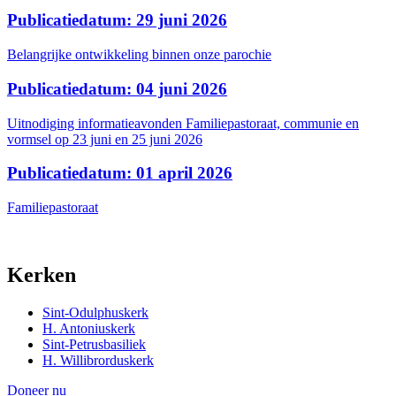
Publicatiedatum: 29 juni 2026
Belangrijke ontwikkeling binnen onze parochie
Publicatiedatum: 04 juni 2026
Uitnodiging informatieavonden Familiepastoraat, communie en
vormsel op 23 juni en 25 juni 2026
Publicatiedatum: 01 april 2026
Familiepastoraat
Kerken
Sint-Odulphuskerk
H. Antoniuskerk
Sint-Petrusbasiliek
H. Willibrorduskerk
Doneer nu