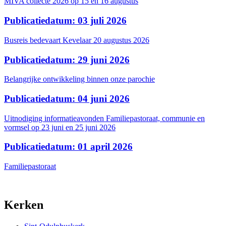
MIVA collecte 2026 op 15 en 16 augustus
Publicatiedatum: 03 juli 2026
Busreis bedevaart Kevelaar 20 augustus 2026
Publicatiedatum: 29 juni 2026
Belangrijke ontwikkeling binnen onze parochie
Publicatiedatum: 04 juni 2026
Uitnodiging informatieavonden Familiepastoraat, communie en
vormsel op 23 juni en 25 juni 2026
Publicatiedatum: 01 april 2026
Familiepastoraat
Kerken