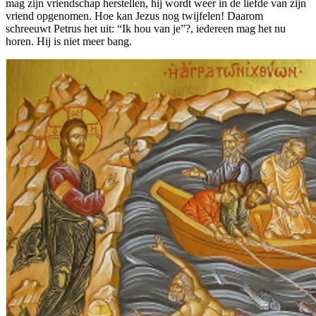
mag zijn vriendschap herstellen, hij wordt weer in de liefde van zijn
vriend opgenomen. Hoe kan Jezus nog twijfelen! Daarom
schreeuwt Petrus het uit: “Ik hou van je”?, iedereen mag het nu
horen. Hij is niet meer bang.