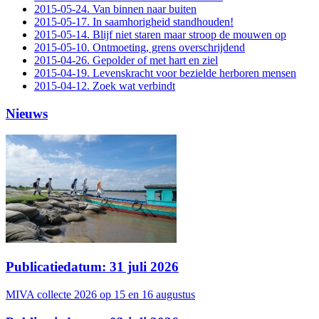
2015-05-24. Van binnen naar buiten
2015-05-17. In saamhorigheid standhouden!
2015-05-14. Blijf niet staren maar stroop de mouwen op
2015-05-10. Ontmoeting, grens overschrijdend
2015-04-26. Gepolder of met hart en ziel
2015-04-19. Levenskracht voor bezielde herboren mensen
2015-04-12. Zoek wat verbindt
Nieuws
Publicatiedatum: 31 juli 2026
MIVA collecte 2026 op 15 en 16 augustus