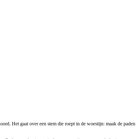
ehoord. Het gaat over een stem die roept in de woestijn: maak de paden