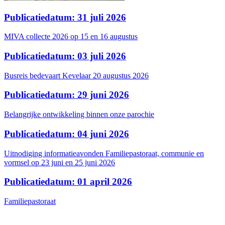
Publicatiedatum: 31 juli 2026
MIVA collecte 2026 op 15 en 16 augustus
Publicatiedatum: 03 juli 2026
Busreis bedevaart Kevelaar 20 augustus 2026
Publicatiedatum: 29 juni 2026
Belangrijke ontwikkeling binnen onze parochie
Publicatiedatum: 04 juni 2026
Uitnodiging informatieavonden Familiepastoraat, communie en
vormsel op 23 juni en 25 juni 2026
Publicatiedatum: 01 april 2026
Familiepastoraat