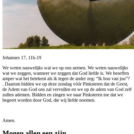
Johannes 17, 11b-19
We weten nauwelijks wat we op ons nemen. We weten nauwelijks
wat we zeggen, wanneer we zeggen dat God liefde is. We beseffen
amper wat het betekent als ik tegen de ander zeg: “Ik hou van jou”?
. Daarom bidden we op deze zondag vóór Pinksteren dat de Geest,
de Adem van God ons zal vervullen en we op de adem van God zelf
zullen ademen. Bidden en zingen we naar Pinksteren toe dat we
begeert worden door God, die wij liefde noemen.
Amen.
Mogen allen een zijn