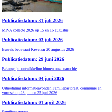
Publicatiedatum: 31 juli 2026
MIVA collecte 2026 op 15 en 16 augustus
Publicatiedatum: 03 juli 2026
Busreis bedevaart Kevelaar 20 augustus 2026
Publicatiedatum: 29 juni 2026
Belangrijke ontwikkeling binnen onze parochie
Publicatiedatum: 04 juni 2026
Uitnodiging informatieavonden Familiepastoraat, communie en
vormsel op 23 juni en 25 juni 2026
Publicatiedatum: 01 april 2026
Familiepastoraat