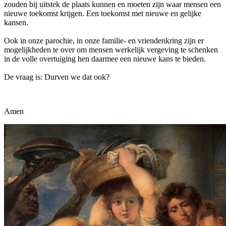
zouden bij uitstek de plaats kunnen en moeten zijn waar mensen een
nieuwe toekomst krijgen. Een toekomst met nieuwe en gelijke
kansen.
Ook in onze parochie, in onze familie- en vriendenkring zijn er
mogelijkheden te over om mensen werkelijk vergeving te schenken
in de volle overtuiging hen daarmee een nieuwe kans te bieden.
De vraag is: Durven we dat ook?
Amen