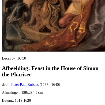
Lucas 07, 36-50
Afbeelding: Feast in the House of Simon
the Pharisee
door:
Pieter Paul Rubens
(1577 - 1640)
Afmetingen: 189x284,5 cm
Datum:. 1618-1620