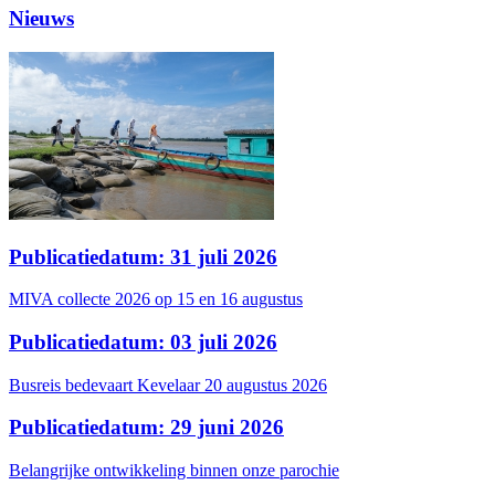
Nieuws
Publicatiedatum: 31 juli 2026
MIVA collecte 2026 op 15 en 16 augustus
Publicatiedatum: 03 juli 2026
Busreis bedevaart Kevelaar 20 augustus 2026
Publicatiedatum: 29 juni 2026
Belangrijke ontwikkeling binnen onze parochie