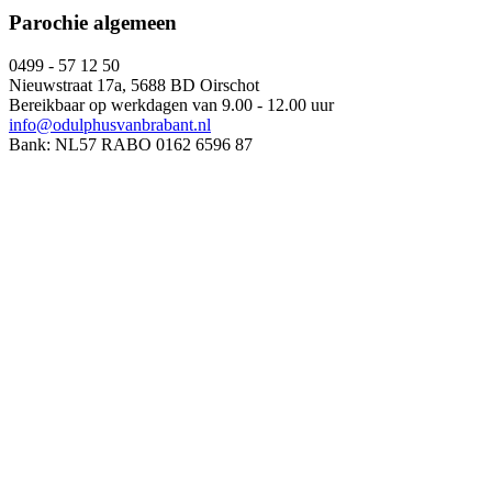
Parochie algemeen
0499 - 57 12 50
Nieuwstraat 17a, 5688 BD Oirschot
Bereikbaar op werkdagen van 9.00 - 12.00 uur
info@odulphusvanbrabant.nl
Bank: NL57 RABO 0162 6596 87