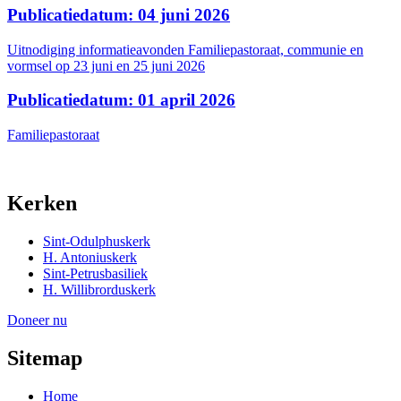
Publicatiedatum: 04 juni 2026
Uitnodiging informatieavonden Familiepastoraat, communie en
vormsel op 23 juni en 25 juni 2026
Publicatiedatum: 01 april 2026
Familiepastoraat
Kerken
Sint-Odulphuskerk
H. Antoniuskerk
Sint-Petrusbasiliek
H. Willibrorduskerk
Doneer nu
Sitemap
Home