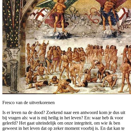
Fresco van de uitverkorenen
Is er leven na de dood? Zoekend naar een antwoord kom je dus uit
bij vragen als: wat is mij heilig in het leven? En: waar heb ik voor
geleefd? Het gaat uiteindelijk om onze integriteit, om wie ik ben
geweest in het leven dat op zeker moment voorbij is. En dat kan te