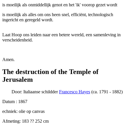
is moeilijk als onmiddellijk genot en het 'ik' voorop gezet wordt
is moeilijk als alles om ons heen snel, efficiënt, technologisch
ingericht en geregeld wordt.
Laat Hoop ons leiden naar een betere wereld, een samenleving in
verscheidenheid.
Amen.
The destruction of the Temple of
Jerusalem
Door: Italiaanse schildder
Francesco Hayes
(ca. 1791 - 1882)
Datum : 1867
echniek: olie op canvas
Afmeting: 183 ?? 252 cm