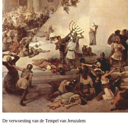
De verwoesting van de Tempel van Jeruzalem