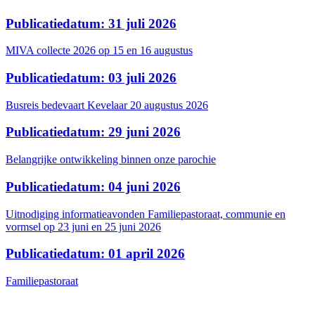
Publicatiedatum: 31 juli 2026
MIVA collecte 2026 op 15 en 16 augustus
Publicatiedatum: 03 juli 2026
Busreis bedevaart Kevelaar 20 augustus 2026
Publicatiedatum: 29 juni 2026
Belangrijke ontwikkeling binnen onze parochie
Publicatiedatum: 04 juni 2026
Uitnodiging informatieavonden Familiepastoraat, communie en
vormsel op 23 juni en 25 juni 2026
Publicatiedatum: 01 april 2026
Familiepastoraat