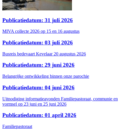
Publicatiedatum: 31 juli 2026
MIVA collecte 2026 op 15 en 16 augustus
Publicatiedatum: 03 juli 2026
Busreis bedevaart Kevelaar 20 augustus 2026
Publicatiedatum: 29 juni 2026
Belangrijke ontwikkeling binnen onze parochie
Publicatiedatum: 04 juni 2026
Uitnodiging informatieavonden Familiepastoraat, communie en
vormsel op 23 juni en 25 juni 2026
Publicatiedatum: 01 april 2026
Familiepastoraat