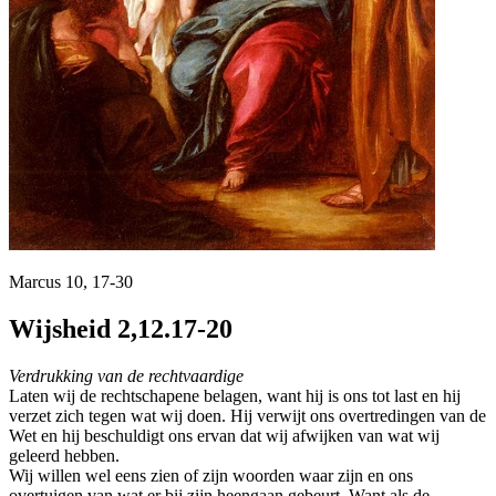
Marcus 10, 17-30
Wijsheid 2,12.17-20
Verdrukking van de rechtvaardige
Laten wij de rechtschapene belagen, want hij is ons tot last en hij
verzet zich tegen wat wij doen. Hij verwijt ons overtredingen van de
Wet en hij beschuldigt ons ervan dat wij afwijken van wat wij
geleerd hebben.
Wij willen wel eens zien of zijn woorden waar zijn en ons
overtuigen van wat er bij zijn heengaan gebeurt. Want als de