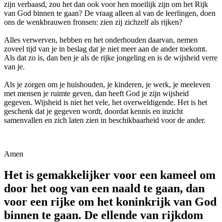
zijn verbaasd, zou het dan ook voor hen moeilijk zijn om het Rijk
van God binnen te gaan? De vraag alleen al van de leerlingen, doen
ons de wenkbrauwen fronsen: zien zij zichzelf als rijken?
Alles verwerven, hebben en het onderhouden daarvan, nemen
zoveel tijd van je in beslag dat je niet meer aan de ander toekomt.
Als dat zo is, dan ben je als de rijke jongeling en is de wijsheid verre
van je.
Als je zorgen om je huishouden, je kinderen, je werk, je meeleven
met mensen je ruimte geven, dan heeft God je zijn wijsheid
gegeven. Wijsheid is niet het vele, het overweldigende. Het is het
geschenk dat je gegeven wordt, doordat kennis en inzicht
samenvallen en zich laten zien in beschikbaarheid voor de ander.
Amen
Het is gemakkelijker voor een kameel om
door het oog van een naald te gaan, dan
voor een rijke om het koninkrijk van God
binnen te gaan. De ellende van rijkdom