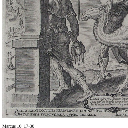
Marcus 10, 17-30