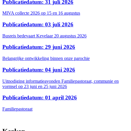
Publicatiedatum: 31 juli 2026
MIVA collecte 2026 op 15 en 16 augustus
Publicatiedatum: 03 juli 2026
Busreis bedevaart Kevelaar 20 augustus 2026
Publicatiedatum: 29 juni 2026
Belangrijke ontwikkeling binnen onze parochie
Publicatiedatum: 04 juni 2026
Uitnodiging informatieavonden Familiepastoraat, communie en
vormsel op 23 juni en 25 juni 2026
Publicatiedatum: 01 april 2026
Familiepastoraat