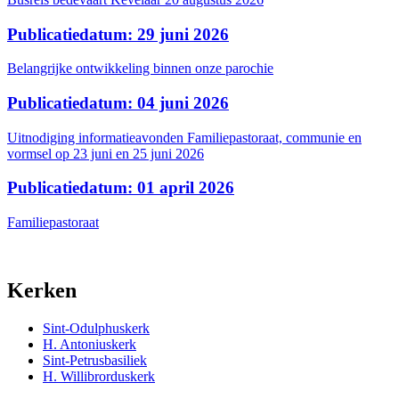
Publicatiedatum: 29 juni 2026
Belangrijke ontwikkeling binnen onze parochie
Publicatiedatum: 04 juni 2026
Uitnodiging informatieavonden Familiepastoraat, communie en
vormsel op 23 juni en 25 juni 2026
Publicatiedatum: 01 april 2026
Familiepastoraat
Kerken
Sint-Odulphuskerk
H. Antoniuskerk
Sint-Petrusbasiliek
H. Willibrorduskerk