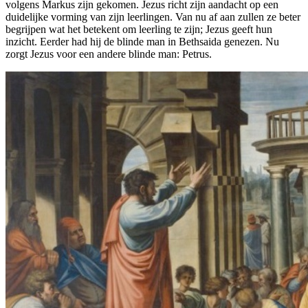
volgens Markus zijn gekomen. Jezus richt zijn aandacht op een
duidelijke vorming van zijn leerlingen. Van nu af aan zullen ze beter
begrijpen wat het betekent om leerling te zijn; Jezus geeft hun
inzicht. Eerder had hij de blinde man in Bethsaida genezen. Nu
zorgt Jezus voor een andere blinde man: Petrus.