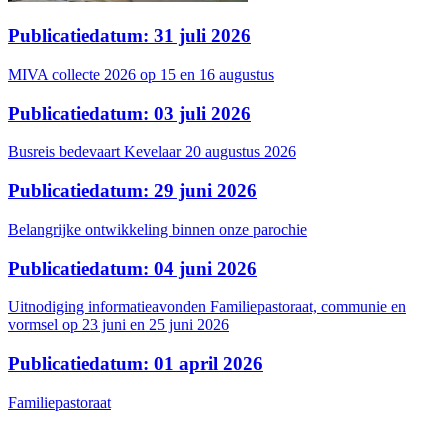
Publicatiedatum: 31 juli 2026
MIVA collecte 2026 op 15 en 16 augustus
Publicatiedatum: 03 juli 2026
Busreis bedevaart Kevelaar 20 augustus 2026
Publicatiedatum: 29 juni 2026
Belangrijke ontwikkeling binnen onze parochie
Publicatiedatum: 04 juni 2026
Uitnodiging informatieavonden Familiepastoraat, communie en
vormsel op 23 juni en 25 juni 2026
Publicatiedatum: 01 april 2026
Familiepastoraat