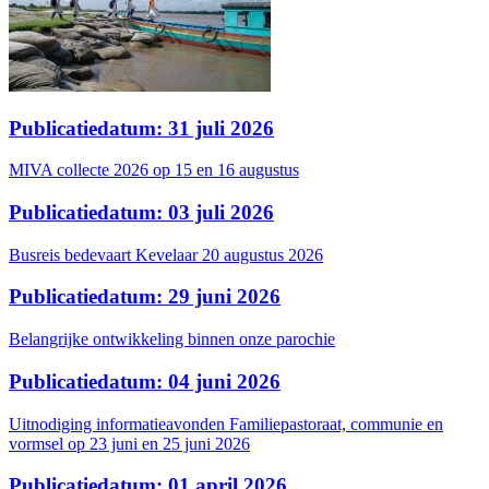
Publicatiedatum: 31 juli 2026
MIVA collecte 2026 op 15 en 16 augustus
Publicatiedatum: 03 juli 2026
Busreis bedevaart Kevelaar 20 augustus 2026
Publicatiedatum: 29 juni 2026
Belangrijke ontwikkeling binnen onze parochie
Publicatiedatum: 04 juni 2026
Uitnodiging informatieavonden Familiepastoraat, communie en
vormsel op 23 juni en 25 juni 2026
Publicatiedatum: 01 april 2026