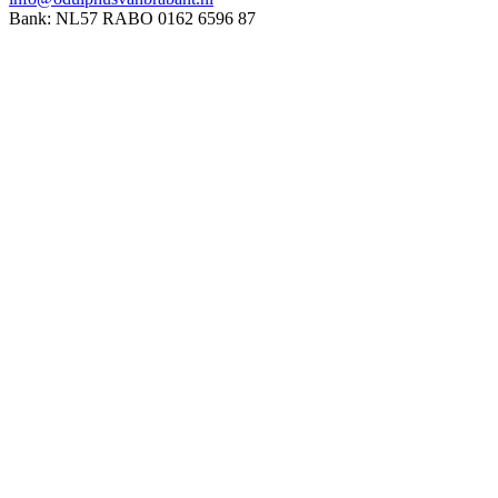
Bank: NL57 RABO 0162 6596 87