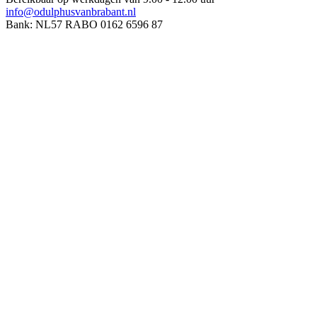
info@odulphusvanbrabant.nl
Bank: NL57 RABO 0162 6596 87