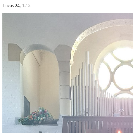
Lucas 24, 1-12