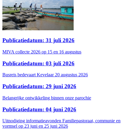
Publicatiedatum: 31 juli 2026
MIVA collecte 2026 op 15 en 16 augustus
Publicatiedatum: 03 juli 2026
Busreis bedevaart Kevelaar 20 augustus 2026
Publicatiedatum: 29 juni 2026
Belangrijke ontwikkeling binnen onze parochie
Publicatiedatum: 04 juni 2026
Uitnodiging informatieavonden Familiepastoraat, communie en
vormsel op 23 juni en 25 juni 2026