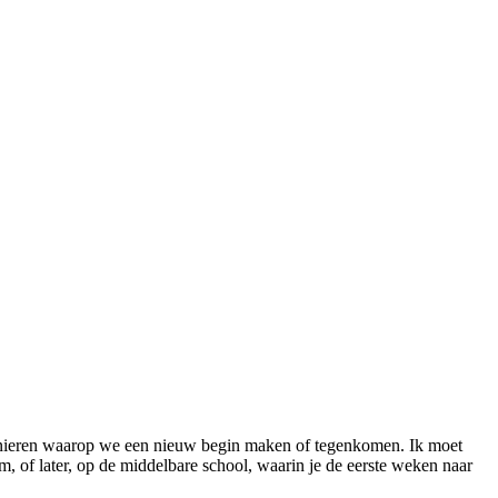
anieren waarop we een nieuw begin maken of tegenkomen. Ik moet
, of later, op de middelbare school, waarin je de eerste weken naar