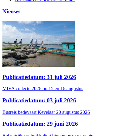
Nieuws
Publicatiedatum: 31 juli 2026
MIVA collecte 2026 op 15 en 16 augustus
Publicatiedatum: 03 juli 2026
Busreis bedevaart Kevelaar 20 augustus 2026
Publicatiedatum: 29 juni 2026
Belangrijke ontwikkeling binnen onze parochie