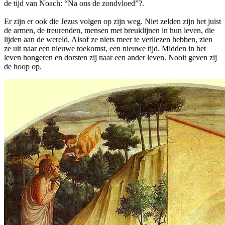
de tijd van Noach: “Na ons de zondvloed”?.
Er zijn er ook die Jezus volgen op zijn weg. Niet zelden zijn het juist
de armen, de treurenden, mensen met breuklijnen in hun leven, die
lijden aan de wereld. Alsof ze niets meer te verliezen hebben, zien
ze uit naar een nieuwe toekomst, een nieuwe tijd. Midden in het
leven hongeren en dorsten zij naar een ander leven. Nooit geven zij
de hoop op.