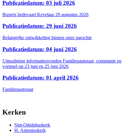
Publicatiedatum: 03 juli 2026
Busreis bedevaart Kevelaar 20 augustus 2026
Publicatiedatum: 29 juni 2026
Belangrijke ontwikkeling binnen onze parochie
Publicatiedatum: 04 juni 2026
Uitnodiging informatieavonden Familiepastoraat, communie en
vormsel op 23 juni en 25 juni 2026
Publicatiedatum: 01 april 2026
Familiepastoraat
Kerken
Sint-Odulphuskerk
H. Antoniuskerk