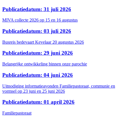
Publicatiedatum: 31 juli 2026
MIVA collecte 2026 op 15 en 16 augustus
Publicatiedatum: 03 juli 2026
Busreis bedevaart Kevelaar 20 augustus 2026
Publicatiedatum: 29 juni 2026
Belangrijke ontwikkeling binnen onze parochie
Publicatiedatum: 04 juni 2026
Uitnodiging informatieavonden Familiepastoraat, communie en
vormsel op 23 juni en 25 juni 2026
Publicatiedatum: 01 april 2026
Familiepastoraat