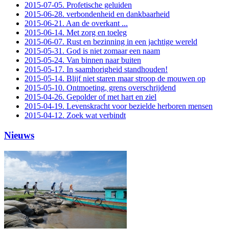
2015-07-05. Profetische geluiden
2015-06-28. verbondenheid en dankbaarheid
2015-06-21. Aan de overkant ...
2015-06-14. Met zorg en toeleg
2015-06-07. Rust en bezinning in een jachtige wereld
2015-05-31. God is niet zomaar een naam
2015-05-24. Van binnen naar buiten
2015-05-17. In saamhorigheid standhouden!
2015-05-14. Blijf niet staren maar stroop de mouwen op
2015-05-10. Ontmoeting, grens overschrijdend
2015-04-26. Gepolder of met hart en ziel
2015-04-19. Levenskracht voor bezielde herboren mensen
2015-04-12. Zoek wat verbindt
Nieuws