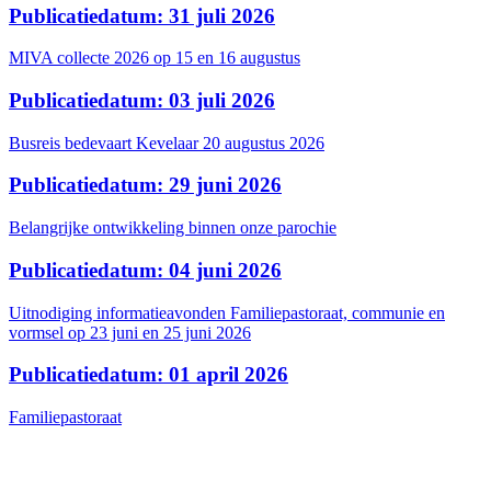
Publicatiedatum: 31 juli 2026
MIVA collecte 2026 op 15 en 16 augustus
Publicatiedatum: 03 juli 2026
Busreis bedevaart Kevelaar 20 augustus 2026
Publicatiedatum: 29 juni 2026
Belangrijke ontwikkeling binnen onze parochie
Publicatiedatum: 04 juni 2026
Uitnodiging informatieavonden Familiepastoraat, communie en
vormsel op 23 juni en 25 juni 2026
Publicatiedatum: 01 april 2026
Familiepastoraat