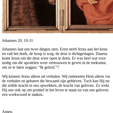
Johannes 20, 19-31
Johannes laat ons twee dingen zien. Eerst sterft Jezus aan het kruis
en valt het doek, de hoop is weg, de deur is dichtgeslagen. Daarna
komt Jezus om die deur weer open te doen. Er was heel wat voor
nodig om die apostelen weer vertrouwen te geven in de toekomst,
om ze te laten zeggen: “Ik geloof.”?
Wij kennen Jezus alleen uit verhalen. Wij ontmoeten Hem alleen via
de verhalen en gebaren die bewaard zijn gebleven. Toch kan Hij nu
die zelfde kracht in ons opwekken, de kracht van geloven. Zo wekt
Hij ons ook op om positief in het leven te staan en van ons geloven
een werkwoord te maken.
Amen.