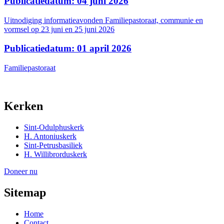
Publicatiedatum: 04 juni 2026
Uitnodiging informatieavonden Familiepastoraat, communie en
vormsel op 23 juni en 25 juni 2026
Publicatiedatum: 01 april 2026
Familiepastoraat
Kerken
Sint-Odulphuskerk
H. Antoniuskerk
Sint-Petrusbasiliek
H. Willibrorduskerk
Doneer nu
Sitemap
Home
Contact