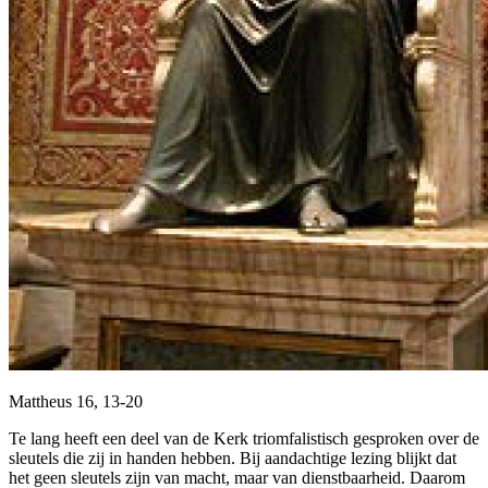
Mattheus 16, 13-20
Te lang heeft een deel van de Kerk triomfalistisch gesproken over de
sleutels die zij in handen hebben. Bij aandachtige lezing blijkt dat
het geen sleutels zijn van macht, maar van dienstbaarheid. Daarom