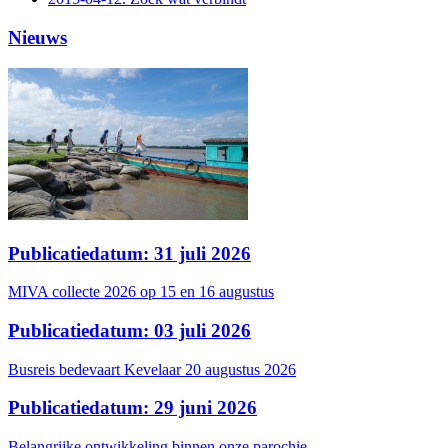
Nieuws
Publicatiedatum: 31 juli 2026
MIVA collecte 2026 op 15 en 16 augustus
Publicatiedatum: 03 juli 2026
Busreis bedevaart Kevelaar 20 augustus 2026
Publicatiedatum: 29 juni 2026
Belangrijke ontwikkeling binnen onze parochie