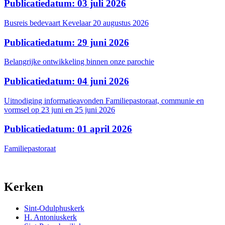
Publicatiedatum: 03 juli 2026
Busreis bedevaart Kevelaar 20 augustus 2026
Publicatiedatum: 29 juni 2026
Belangrijke ontwikkeling binnen onze parochie
Publicatiedatum: 04 juni 2026
Uitnodiging informatieavonden Familiepastoraat, communie en
vormsel op 23 juni en 25 juni 2026
Publicatiedatum: 01 april 2026
Familiepastoraat
Kerken
Sint-Odulphuskerk
H. Antoniuskerk