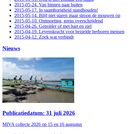
2015-05-24. Van binnen naar buiten
2015-05-17. In saamhorigheid standhouden!
2015-05-14. Blijf niet staren maar stroop de mouwen op
2015-05-10. Ontmoeting, grens overschrijdend
2015-04-26. Gepolder of met hart en ziel
2015-04-19. Levenskracht voor bezielde herboren mensen
2015-04-12. Zoek wat verbindt
Nieuws
Publicatiedatum: 31 juli 2026
MIVA collecte 2026 op 15 en 16 augustus