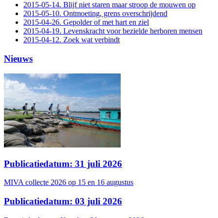
2015-05-14. Blijf niet staren maar stroop de mouwen op
2015-05-10. Ontmoeting, grens overschrijdend
2015-04-26. Gepolder of met hart en ziel
2015-04-19. Levenskracht voor bezielde herboren mensen
2015-04-12. Zoek wat verbindt
Nieuws
Publicatiedatum: 31 juli 2026
MIVA collecte 2026 op 15 en 16 augustus
Publicatiedatum: 03 juli 2026