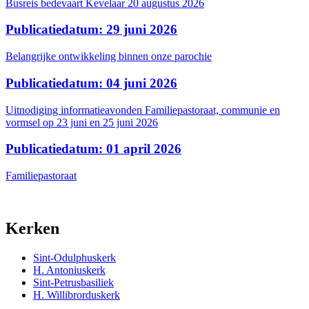
Busreis bedevaart Kevelaar 20 augustus 2026
Publicatiedatum: 29 juni 2026
Belangrijke ontwikkeling binnen onze parochie
Publicatiedatum: 04 juni 2026
Uitnodiging informatieavonden Familiepastoraat, communie en
vormsel op 23 juni en 25 juni 2026
Publicatiedatum: 01 april 2026
Familiepastoraat
Kerken
Sint-Odulphuskerk
H. Antoniuskerk
Sint-Petrusbasiliek
H. Willibrorduskerk