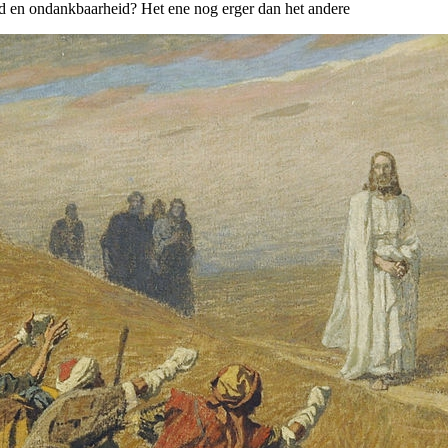
eid en ondankbaarheid? Het ene nog erger dan het andere