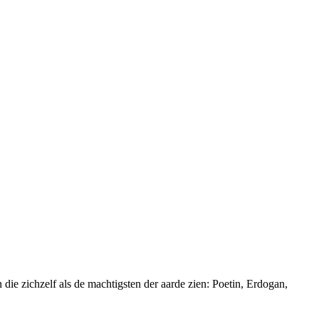
ie zichzelf als de machtigsten der aarde zien: Poetin, Erdogan,