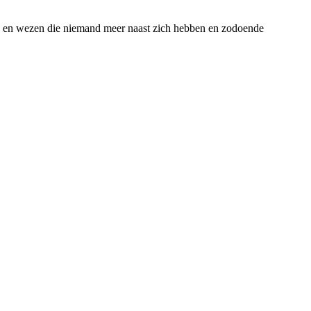
n en wezen die niemand meer naast zich hebben en zodoende