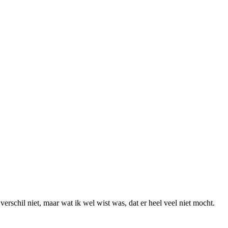
rschil niet, maar wat ik wel wist was, dat er heel veel niet mocht.