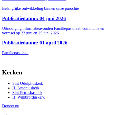
Belangrijke ontwikkeling binnen onze parochie
Publicatiedatum: 04 juni 2026
Uitnodiging informatieavonden Familiepastoraat, communie en
vormsel op 23 juni en 25 juni 2026
Publicatiedatum: 01 april 2026
Familiepastoraat
Kerken
Sint-Odulphuskerk
H. Antoniuskerk
Sint-Petrusbasiliek
H. Willibrorduskerk
Doneer nu