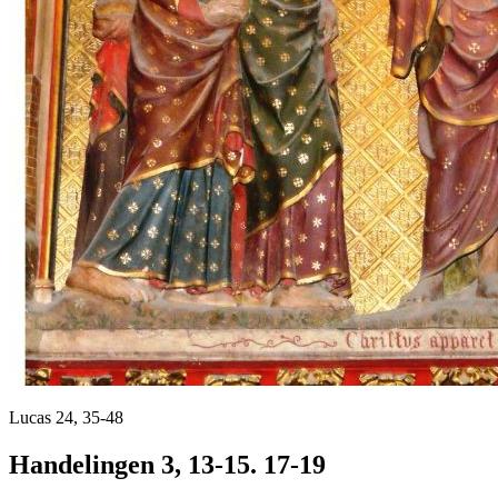
Lucas 24, 35-48
Handelingen 3, 13-15. 17-19