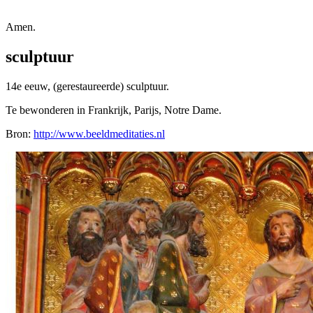
Amen.
sculptuur
14e eeuw, (gerestaureerde) sculptuur.
Te bewonderen in Frankrijk, Parijs, Notre Dame.
Bron:
http://www.beeldmeditaties.nl