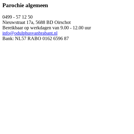
Parochie algemeen
0499 - 57 12 50
Nieuwstraat 17a, 5688 BD Oirschot
Bereikbaar op werkdagen van 9.00 - 12.00 uur
info@odulphusvanbrabant.nl
Bank: NL57 RABO 0162 6596 87