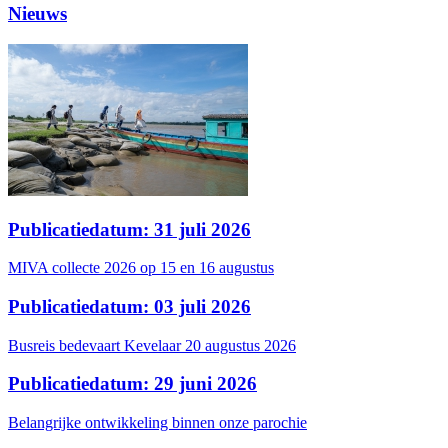
Nieuws
Publicatiedatum: 31 juli 2026
MIVA collecte 2026 op 15 en 16 augustus
Publicatiedatum: 03 juli 2026
Busreis bedevaart Kevelaar 20 augustus 2026
Publicatiedatum: 29 juni 2026
Belangrijke ontwikkeling binnen onze parochie