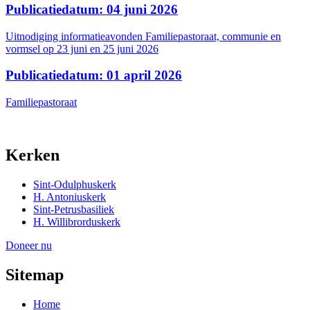
Publicatiedatum: 04 juni 2026
Uitnodiging informatieavonden Familiepastoraat, communie en
vormsel op 23 juni en 25 juni 2026
Publicatiedatum: 01 april 2026
Familiepastoraat
Kerken
Sint-Odulphuskerk
H. Antoniuskerk
Sint-Petrusbasiliek
H. Willibrorduskerk
Doneer nu
Sitemap
Home