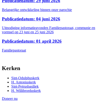
Publicatiedatum: 29 juni 2026
Belangrijke ontwikkeling binnen onze parochie
Publicatiedatum: 04 juni 2026
Uitnodiging informatieavonden Familiepastoraat, communie en
vormsel op 23 juni en 25 juni 2026
Publicatiedatum: 01 april 2026
Familiepastoraat
Kerken
Sint-Odulphuskerk
H. Antoniuskerk
Sint-Petrusbasiliek
H. Willibrorduskerk
Doneer nu