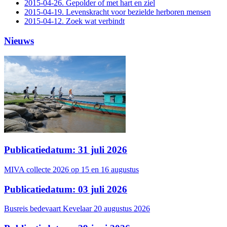
2015-04-26. Gepolder of met hart en ziel
2015-04-19. Levenskracht voor bezielde herboren mensen
2015-04-12. Zoek wat verbindt
Nieuws
Publicatiedatum: 31 juli 2026
MIVA collecte 2026 op 15 en 16 augustus
Publicatiedatum: 03 juli 2026
Busreis bedevaart Kevelaar 20 augustus 2026